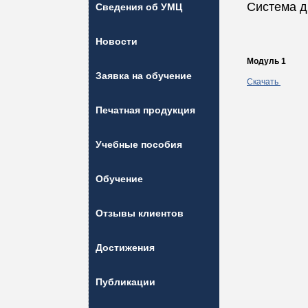
Система 
Сведения об УМЦ
Новости
Модуль 1
Заявка на обучение
Скачать
Печатная продукция
Учебные пособия
Обучение
Отзывы клиентов
Достижения
Публикации